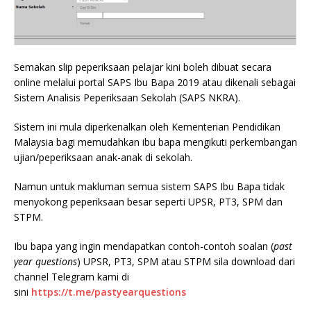
Semakan slip peperiksaan pelajar kini boleh dibuat secara
online melalui portal SAPS Ibu Bapa 2019 atau dikenali sebagai
Sistem Analisis Peperiksaan Sekolah (SAPS NKRA).
Sistem ini mula diperkenalkan oleh Kementerian Pendidikan
Malaysia bagi memudahkan ibu bapa mengikuti perkembangan
ujian/peperiksaan anak-anak di sekolah.
Namun untuk makluman semua sistem SAPS Ibu Bapa tidak
menyokong peperiksaan besar seperti UPSR, PT3, SPM dan
STPM.
Ibu bapa yang ingin mendapatkan contoh-contoh soalan (
past
year questions
) UPSR, PT3, SPM atau STPM sila download dari
channel Telegram kami di
sini
https://t.me/pastyearquestions