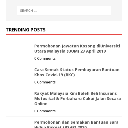
TRENDING POSTS
Permohonan Jawatan Kosong diUniversiti
Utara Malaysia (UUM) 23 April 2019
0 Comments
Cara Semak Status Pembayaran Bantuan
Khas Covid-19 (BKC)
0 Comments
Rakyat Malaysia Kini Boleh Beli Insurans
Motosikal & Perbaharu Cukai Jalan Secara
Online
0 Comments
Permohonan dan Semakan Bantuan Sara
Hidup Rakyat (BSHR) 2020