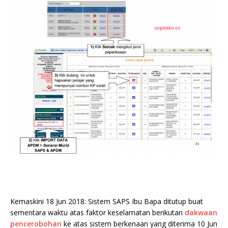
Kemaskini 18 Jun 2018: Sistem SAPS Ibu Bapa ditutup buat
sementara waktu atas faktor keselamatan berikutan
dakwaan
pencerobohan
ke atas sistem berkenaan yang diterima 10 Jun