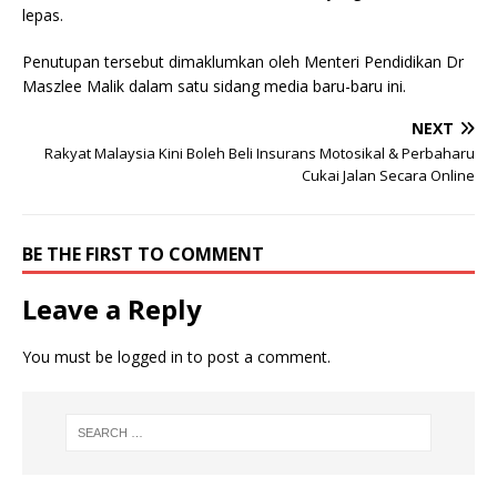
lepas.
Penutupan tersebut dimaklumkan oleh Menteri Pendidikan Dr
Maszlee Malik dalam satu sidang media baru-baru ini.
NEXT
Rakyat Malaysia Kini Boleh Beli Insurans Motosikal & Perbaharu
Cukai Jalan Secara Online
BE THE FIRST TO COMMENT
Leave a Reply
You must be
logged in
to post a comment.