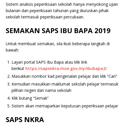
Sistem analisis peperiksaan sekolah hanya menyokong ujian
bulanan dan peperiksaan tahunan yang diuruskan pihak
sekolah termasuk peperiksaan percubaan.
SEMAKAN SAPS IBU BAPA 2019
Untuk membuat semakan, sila ikuti beberapa langkah di
bawah:
Layari portal SAPS Ibu Bapa atau klik link
berikut
https://sapsnkra.moe.gov.my/ibubapa2/
Masukkan nombor kad pengenalan pelajar dan klik “Cari”
Kemudian masukkan maklumat sekolah pelajar termasuk
pilihan negeri dan nama sekolah
Klik butang “Semak”
Sistem akan memaparkan keputusan peperiksaan pelajar
SAPS NKRA