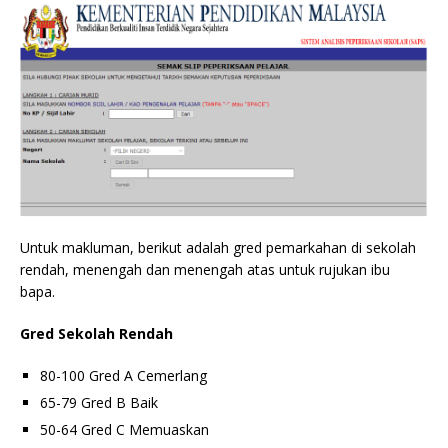
Untuk makluman, berikut adalah gred pemarkahan di sekolah
rendah, menengah dan menengah atas untuk rujukan ibu
bapa.
Gred Sekolah Rendah
80-100 Gred A Cemerlang
65-79 Gred B Baik
50-64 Gred C Memuaskan