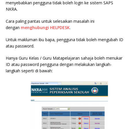
menyebabkan pengguna tidak boleh login ke sistem SAPS
NKRA.
Cara paling pantas untuk selesaikan masalah ini
dengan
menghubungi HELPDESK
.
Untuk makluman ibu bapa, pengguna tidak boleh mengubah ID
atau password.
Hanya Guru Kelas / Guru Matapelajaran sahaja boleh menukar
ID atau password pengguna dengan melakukan langkah-
langkah seperti di bawah: