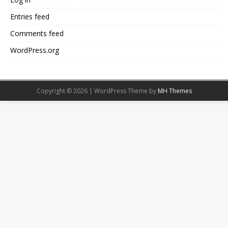
Entries feed
Comments feed
WordPress.org
Copyright © 2026 | WordPress Theme by
MH Themes