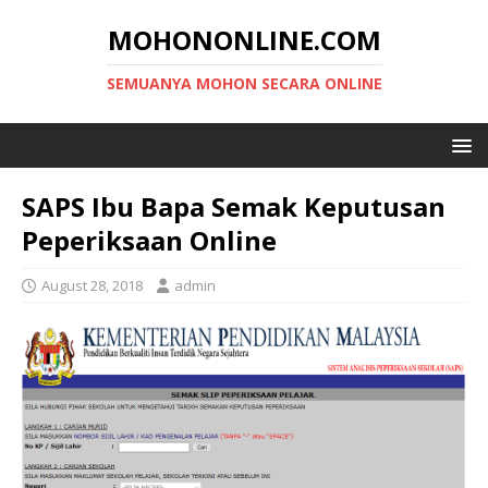
MOHONONLINE.COM
SEMUANYA MOHON SECARA ONLINE
SAPS Ibu Bapa Semak Keputusan
Peperiksaan Online
August 28, 2018
admin