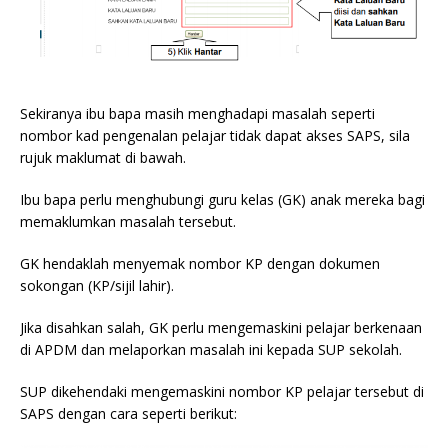
Sekiranya ibu bapa masih menghadapi masalah seperti
nombor kad pengenalan pelajar tidak dapat akses SAPS, sila
rujuk maklumat di bawah.
Ibu bapa perlu menghubungi guru kelas (GK) anak mereka bagi
memaklumkan masalah tersebut.
GK hendaklah menyemak nombor KP dengan dokumen
sokongan (KP/sijil lahir).
Jika disahkan salah, GK perlu mengemaskini pelajar berkenaan
di APDM dan melaporkan masalah ini kepada SUP sekolah.
SUP dikehendaki mengemaskini nombor KP pelajar tersebut di
SAPS dengan cara seperti berikut: