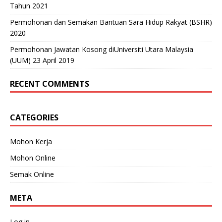
Tahun 2021
Permohonan dan Semakan Bantuan Sara Hidup Rakyat (BSHR)
2020
Permohonan Jawatan Kosong diUniversiti Utara Malaysia
(UUM) 23 April 2019
RECENT COMMENTS
CATEGORIES
Mohon Kerja
Mohon Online
Semak Online
META
Log in