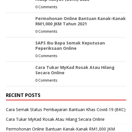
0 Comments
Permohonan Online Bantuan Kanak-Kanak
RM1,000 JKM Tahun 2021
0 Comments
SAPS Ibu Bapa Semak Keputusan
Peperiksaan Online
0 Comments
Cara Tukar MyKad Rosak Atau Hilang
Secara Online
0 Comments
RECENT POSTS
Cara Semak Status Pembayaran Bantuan Khas Covid-19 (BKC)
Cara Tukar MyKad Rosak Atau Hilang Secara Online
Permohonan Online Bantuan Kanak-Kanak RM1,000 JKM