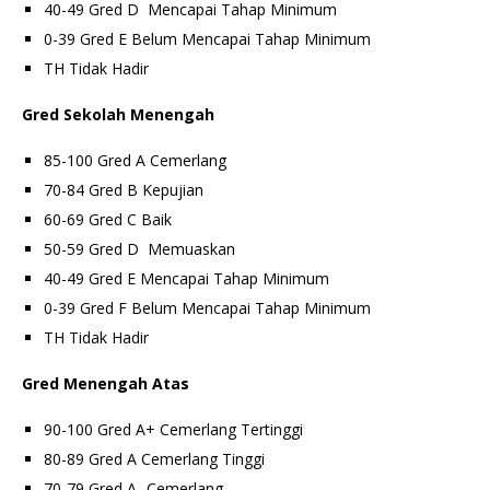
40-49 Gred D Mencapai Tahap Minimum
0-39 Gred E Belum Mencapai Tahap Minimum
TH Tidak Hadir
Gred Sekolah Menengah
85-100 Gred A Cemerlang
70-84 Gred B Kepujian
60-69 Gred C Baik
50-59 Gred D Memuaskan
40-49 Gred E Mencapai Tahap Minimum
0-39 Gred F Belum Mencapai Tahap Minimum
TH Tidak Hadir
Gred Menengah Atas
90-100 Gred A+ Cemerlang Tertinggi
80-89 Gred A Cemerlang Tinggi
70-79 Gred A- Cemerlang